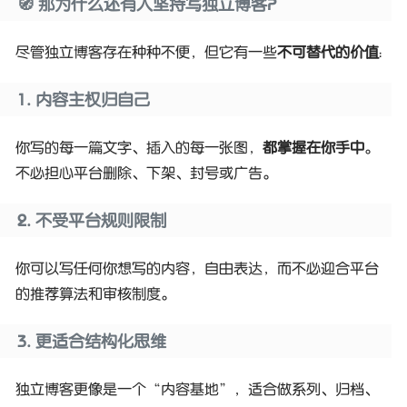
🧭 那为什么还有人坚持写独立博客？
尽管独立博客存在种种不便，但它有一些
不可替代的价值
：
1. 内容主权归自己
你写的每一篇文字、插入的每一张图，
都掌握在你手中
。
不必担心平台删除、下架、封号或广告。
2. 不受平台规则限制
你可以写任何你想写的内容，自由表达，而不必迎合平台
的推荐算法和审核制度。
3. 更适合结构化思维
独立博客更像是一个“内容基地”，适合做系列、归档、