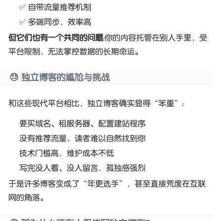
✅ 自带流量推荐机制
✅ 多端同步，效率高
但它们也有一个共同的问题
：你的内容托管在别人手里，受
平台限制，无法掌控数据的长期命运。
😓 独立博客的尴尬与挑战
和这些现代平台相比，独立博客确实显得“笨重”：
要买域名、租服务器、配置建站程序
没有推荐流量，读者难以自然找到你
技术门槛高，维护成本不低
写完没人看、没人留言，孤独感强烈
于是许多博客变成了“年更选手”，甚至直接荒废在互联
网的角落。