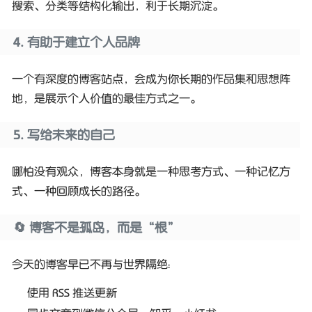
搜索、分类等结构化输出，利于长期沉淀。
4. 有助于建立个人品牌
一个有深度的博客站点，会成为你长期的作品集和思想阵
地，是展示个人价值的最佳方式之一。
5. 写给未来的自己
哪怕没有观众，博客本身就是一种思考方式、一种记忆方
式、一种回顾成长的路径。
🔄 博客不是孤岛，而是“根”
今天的博客早已不再与世界隔绝：
使用 RSS 推送更新