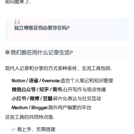
那问题来了：
独立博客还有必要存在吗？
🌐 我们都在用什么记录生活？
现代人记录和分享的方式多种多样，主流工具包括：
Notion / 语雀 / Evernote
：适合个人笔记和知识管理
微信公众号 / 知乎 / 简书
：公开写作与观点传播
小红书 / 微博 / 豆瓣
：碎片化表达与社交互动
Medium / Blogger
：海外用户偏爱的平台
这些工具的共同特点是：
✅ 易上手，无需搭建