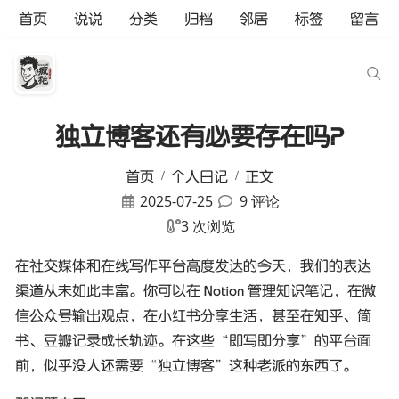
首页
说说
分类
归档
邻居
标签
留言
独立博客还有必要存在吗？
首页
个人日记
正文
2025-07-25
9 评论
3 次浏览
在社交媒体和在线写作平台高度发达的今天，我们的表达
渠道从未如此丰富。你可以在 Notion 管理知识笔记，在微
信公众号输出观点，在小红书分享生活，甚至在知乎、简
书、豆瓣记录成长轨迹。在这些“即写即分享”的平台面
前，似乎没人还需要“独立博客”这种老派的东西了。